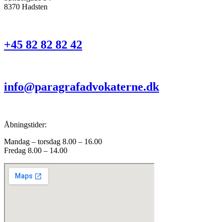
8370 Hadsten
+45 82 82 82 42
info@paragrafadvokaterne.dk
Åbningstider:
Mandag – torsdag 8.00 – 16.00
Fredag 8.00 – 14.00