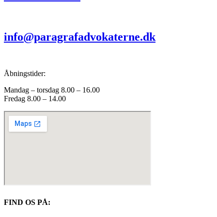
info@paragrafadvokaterne.dk
Åbningstider:
Mandag – torsdag 8.00 – 16.00
Fredag 8.00 – 14.00
FIND OS PÅ: