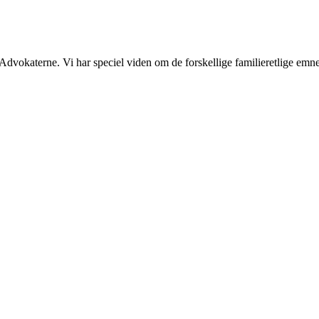
 Advokaterne. Vi har speciel viden om de forskellige familieretlige emner