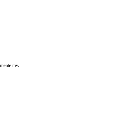
tamente mv.