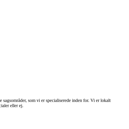
sagsområder, som vi er specialiserede inden for. Vi er lokalt
aler eller ej.