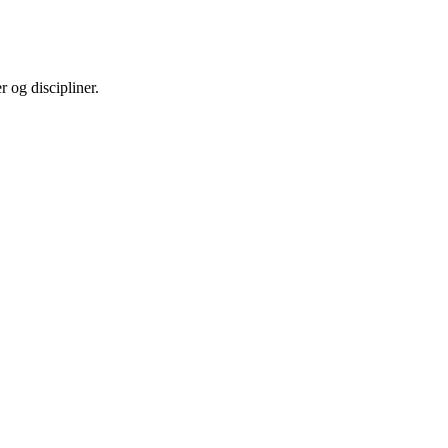
 og discipliner.