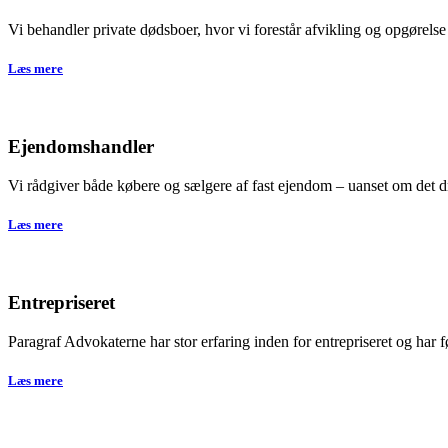
Vi behandler private dødsboer, hvor vi forestår afvikling og opgørelse
Læs mere
Ejendomshandler
Vi rådgiver både købere og sælgere af fast ejendom – uanset om det d
Læs mere
Entrepriseret
Paragraf Advokaterne har stor erfaring inden for entrepriseret og har 
Læs mere