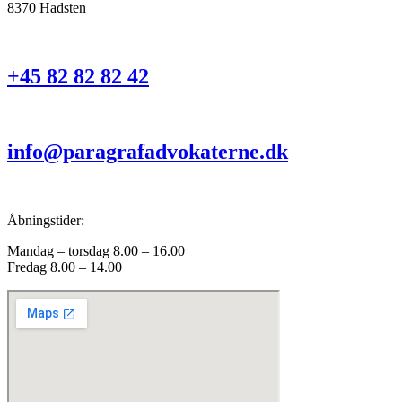
8370 Hadsten
+45 82 82 82 42
info@paragrafadvokaterne.dk
Åbningstider:
Mandag – torsdag 8.00 – 16.00
Fredag 8.00 – 14.00