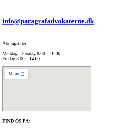
info@paragrafadvokaterne.dk
Åbningstider:
Mandag – torsdag 8.00 – 16.00
Fredag 8.00 – 14.00
FIND OS PÅ: