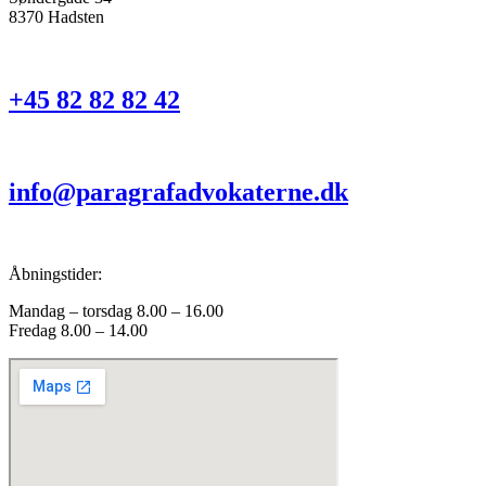
8370 Hadsten
+45 82 82 82 42
info@paragrafadvokaterne.dk
Åbningstider:
Mandag – torsdag 8.00 – 16.00
Fredag 8.00 – 14.00