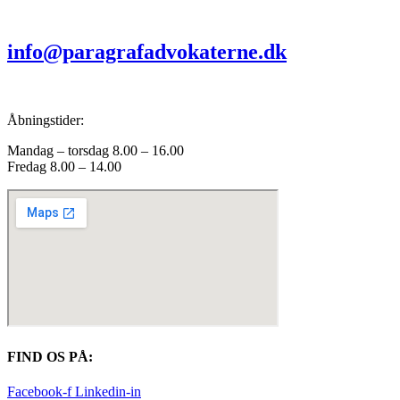
info@paragrafadvokaterne.dk
Åbningstider:
Mandag – torsdag 8.00 – 16.00
Fredag 8.00 – 14.00
FIND OS PÅ:
Facebook-f
Linkedin-in