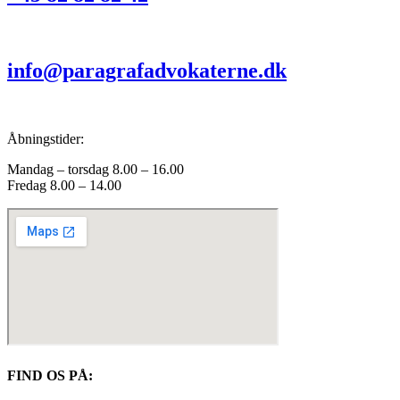
info@paragrafadvokaterne.dk
Åbningstider:
Mandag – torsdag 8.00 – 16.00
Fredag 8.00 – 14.00
FIND OS PÅ: