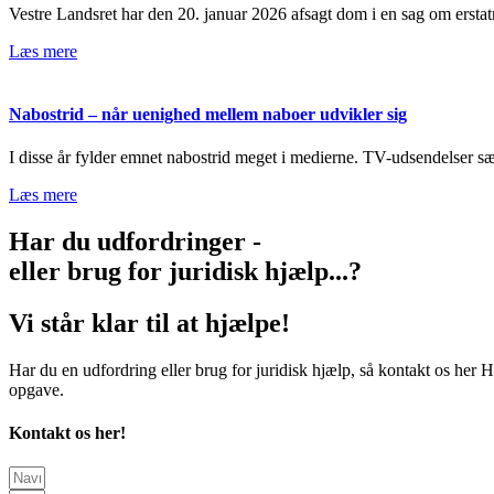
Vestre Landsret har den 20. januar 2026 afsagt dom i en sag om erstatn
Læs mere
Nabostrid – når uenighed mellem naboer udvikler sig
I disse år fylder emnet nabostrid meget i medierne. TV-udsendelser sæ
Læs mere
Har du udfordringer -
eller brug for juridisk hjælp...?
Vi står klar til at hjælpe!
Har du en udfordring eller brug for juridisk hjælp, så kontakt os her H
opgave.
Kontakt os her!