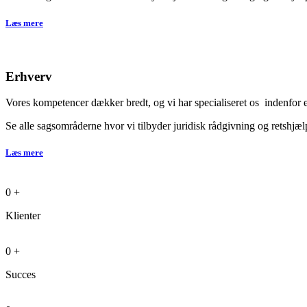
Læs mere
Erhverv
Vores kompetencer dækker bredt, og vi har specialiseret os indenfor
Se alle sagsområderne hvor vi tilbyder juridisk rådgivning og retshjæl
Læs mere
0
+
Klienter
0
+
Succes