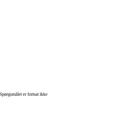
Spørgsmålet er fortsat ikke